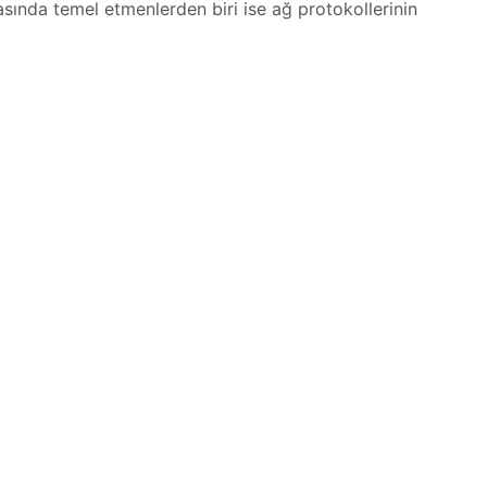
masında temel etmenlerden biri ise ağ protokollerinin