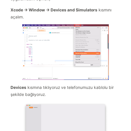
Xcode -> Window -> Devices and Simulators
kısmını
açalım.
Devices
kısmına tıklıyoruz ve telefonumuzu kablolu bir
şekilde bağlıyoruz.