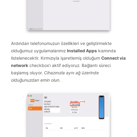
Ardından telefonumuzun özellikleri ve geliştirmekte
olduğumuz uygulamalarımız
Installed Apps
kısmında
listelenecektir. Kırmızıyla işaretlemiş olduğum
Connect via
network
checkbox’ı aktif ediyoruz. Bağlantı süreci
başlamış oluyor.
Cihazınızla aynı ağ üzerinde
olduğunuzdan emin olun.