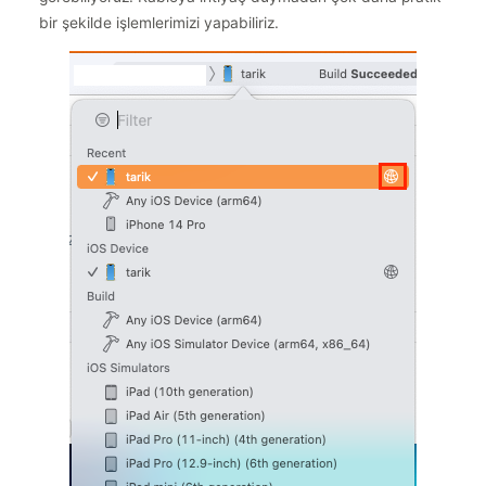
bir şekilde işlemlerimizi yapabiliriz.