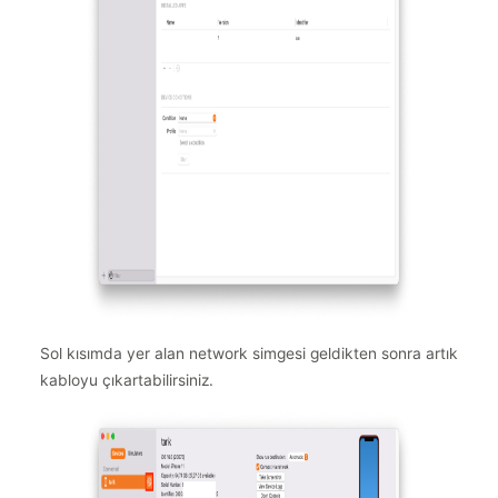
Sol kısımda yer alan network simgesi geldikten sonra artık
kabloyu çıkartabilirsiniz.