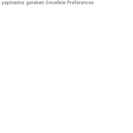
rada yapmamız gereken öncelikle Preferences